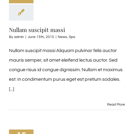
Nullam suscipit massi
By
admin
|
June 15th, 2015
|
News
,
Spa
Nullam suscipit massi Aliquam pulvinar felis auctor
mauris semper, sit amet eleifend lectus auctor. Sed
congue risus id congue dignissim. Nullam et maximus
est. In condimentum purus eget est pretium sodales.
[...]
Read More