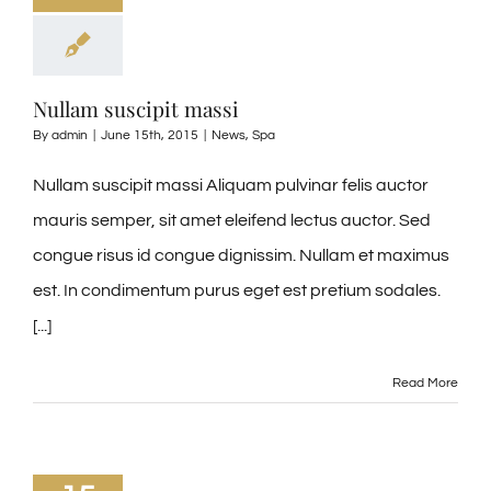
Nullam suscipit massi
By
admin
|
June 15th, 2015
|
News
,
Spa
Nullam suscipit massi Aliquam pulvinar felis auctor
mauris semper, sit amet eleifend lectus auctor. Sed
congue risus id congue dignissim. Nullam et maximus
est. In condimentum purus eget est pretium sodales.
[...]
Read More